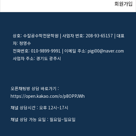
회원가입
상호: 수잘공수학전문학원 | 사업자 번호: 208-93-65157 | 대표
자: 정영수
전화번호: 010-9899-9991 | 이메일 주소: pigi00@naver.com
사업자 주소: 경기도 광주시
오픈채팅방 상담 바로가기 :
https://open.kakao.com/o/p8OPPJWh
채널 상담시간 : 오후 12시~17시
채널 상담 가능 요일 : 월요일~일요일