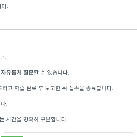
다.
다.
은
자유롭게 질문
할 수 있습니다.
드리고 학습 완료 후 보고한 뒤 접속을 종료합니다.
다.
는 시간을 명확히 구분합니다.