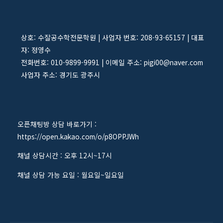
상호: 수잘공수학전문학원 | 사업자 번호: 208-93-65157 | 대표
자: 정영수
전화번호: 010-9899-9991 | 이메일 주소: pigi00@naver.com
사업자 주소: 경기도 광주시
오픈채팅방 상담 바로가기 :
https://open.kakao.com/o/p8OPPJWh
채널 상담시간 : 오후 12시~17시
채널 상담 가능 요일 : 월요일~일요일