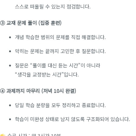
스스로 떠올릴 수 있는지 점검합니다.
③ 교재 문제 풀이 (집중 훈련)
개념 학습한 범위의 문제를 직접 해결합니다.
막히는 문제는 끝까지 고민한 후 질문합니다.
질문은 “풀이를 대신 듣는 시간”이 아니라
“생각을 교정받는 시간”입니다.
④ 과제까지 마무리 (저녁 10시 완결)
당일 학습 분량을 모두 정리하고 종료합니다.
학습이 미완성 상태로 남지 않도록 구조화되어 있습니다.
순공 시간 : 약 3시간 10분