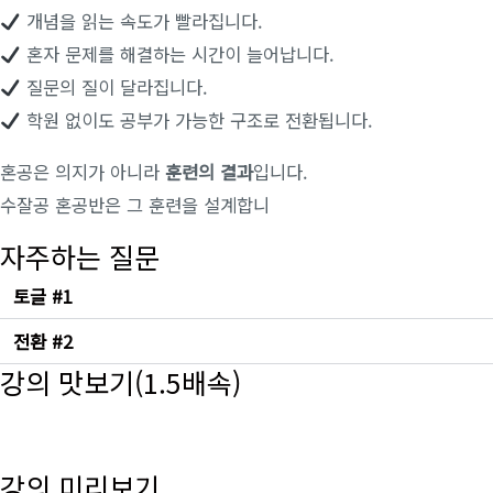
개념을 읽는 속도가 빨라집니다.
혼자 문제를 해결하는 시간이 늘어납니다.
질문의 질이 달라집니다.
학원 없이도 공부가 가능한 구조로 전환됩니다.
혼공은 의지가 아니라
훈련의 결과
입니다.
수잘공 혼공반은 그 훈련을 설계합니
자주하는 질문
토글 #1
전환 #2
강의 맛보기(1.5배속)
강의 미리보기