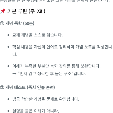
기본 루틴 (주 2회)
① 개념 독학 (50분)
교재 개념을 스스로 읽습니다.
핵심 내용을 자신의 언어로 정리하며
개념 노트
를 작성합니
다.
이해가 부족한 부분만 녹화 강의를 통해 보완합니다.
→ “먼저 읽고 생각한 후 듣는 구조”입니다.
② 개념 테스트 (즉시 인출 훈련)
방금 학습한 개념을 문제로 확인합니다.
설명을 들은 이해가 아니라,