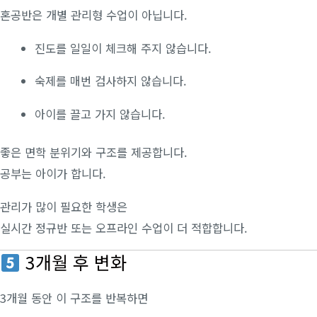
혼공반은 개별 관리형 수업이 아닙니다.
진도를 일일이 체크해 주지 않습니다.
숙제를 매번 검사하지 않습니다.
아이를 끌고 가지 않습니다.
좋은 면학 분위기와 구조를 제공합니다.
공부는 아이가 합니다.
관리가 많이 필요한 학생은
실시간 정규반 또는 오프라인 수업이 더 적합합니다.
3개월 후 변화
3개월 동안 이 구조를 반복하면