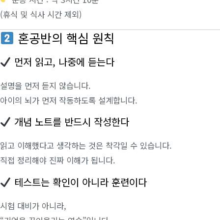
(휴식 및 식사 시간 제외)
혼공반의 핵심 원칙
먼저 읽고, 나중에 듣는다
설명을 먼저 듣지 않습니다.
아이의 뇌가 먼저 작동하도록 설계합니다.
개념 노트를 반드시 작성한다
읽고 이해했다고 생각하는 것은 착각일 수 있습니다.
직접 정리해야 진짜 이해가 됩니다.
테스트는 확인이 아니라 훈련이다
시험 대비가 아니라,