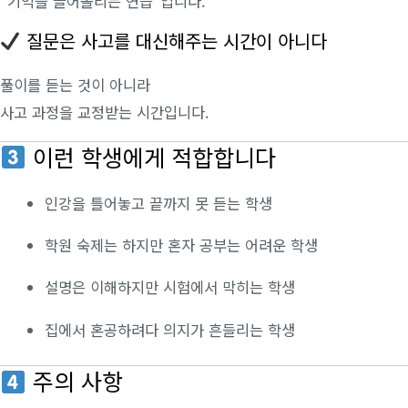
“기억을 끌어올리는 연습”입니다.
질문은 사고를 대신해주는 시간이 아니다
풀이를 듣는 것이 아니라
사고 과정을 교정받는 시간입니다.
이런 학생에게 적합합니다
인강을 틀어놓고 끝까지 못 듣는 학생
학원 숙제는 하지만 혼자 공부는 어려운 학생
설명은 이해하지만 시험에서 막히는 학생
집에서 혼공하려다 의지가 흔들리는 학생
주의 사항