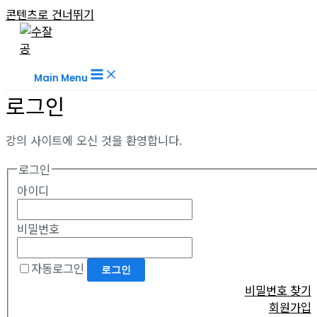
콘텐츠로 건너뛰기
Main Menu
로그인
강의 사이트에 오신 것을 환영합니다.
로그인
아이디
비밀번호
자동로그인
비밀번호 찾기
회원가입