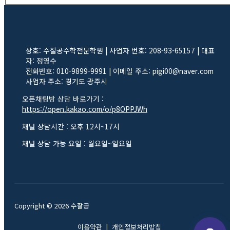
상호: 수잘공수학전문학원 | 사업자 번호: 208-93-65157 | 대표
자: 정영수
전화번호: 010-9899-9991 | 이메일 주소: pigi00@naver.com
사업자 주소: 경기도 광주시
오픈채팅방 상담 바로가기 :
https://open.kakao.com/o/p8OPPJWh
채널 상담시간 : 오후 12시~17시
채널 상담 가능 요일 : 월요일~일요일
Copyright © 2026 수잘공
이용약관
|
개인정보처리방침