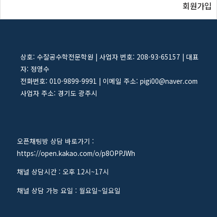
회원가입
상호: 수잘공수학전문학원 | 사업자 번호: 208-93-65157 | 대표
자: 정영수
전화번호: 010-9899-9991 | 이메일 주소: pigi00@naver.com
사업자 주소: 경기도 광주시
오픈채팅방 상담 바로가기 :
https://open.kakao.com/o/p8OPPJWh
채널 상담시간 : 오후 12시~17시
채널 상담 가능 요일 : 월요일~일요일