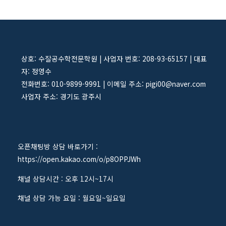
상호: 수잘공수학전문학원 | 사업자 번호: 208-93-65157 | 대표
자: 정영수
전화번호: 010-9899-9991 | 이메일 주소: pigi00@naver.com
사업자 주소: 경기도 광주시
오픈채팅방 상담 바로가기 :
https://open.kakao.com/o/p8OPPJWh
채널 상담시간 : 오후 12시~17시
채널 상담 가능 요일 : 월요일~일요일