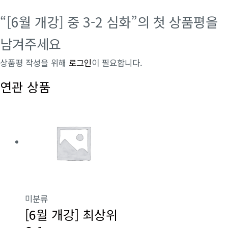
“[6월 개강] 중 3-2 심화”의 첫 상품평을
남겨주세요
상품평 작성을 위해
로그인
이 필요합니다.
연관 상품
미분류
[6월 개강] 최상위