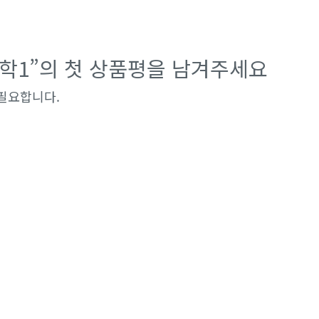
수학1”의 첫 상품평을 남겨주세요
필요합니다.