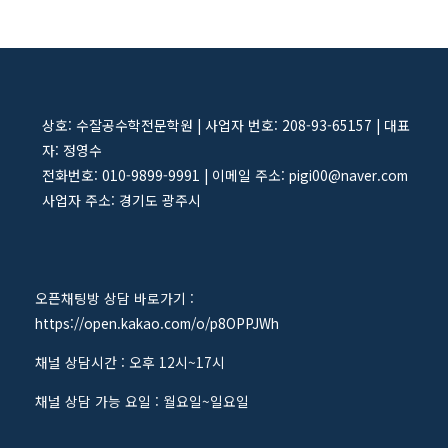
상호: 수잘공수학전문학원 | 사업자 번호: 208-93-65157 | 대표
자: 정영수
전화번호: 010-9899-9991 | 이메일 주소: pigi00@naver.com
사업자 주소: 경기도 광주시
오픈채팅방 상담 바로가기 :
https://open.kakao.com/o/p8OPPJWh
채널 상담시간 : 오후 12시~17시
채널 상담 가능 요일 : 월요일~일요일