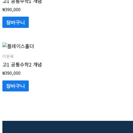
고1 공통수학1 개념
₩
390,000
장바구니
미분류
고1 공통수학2 개념
₩
390,000
장바구니