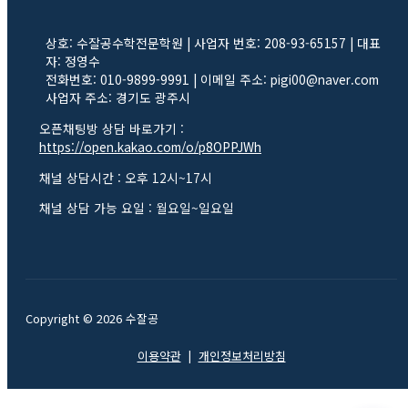
상호: 수잘공수학전문학원 | 사업자 번호: 208-93-65157 | 대표
자: 정영수
전화번호: 010-9899-9991 | 이메일 주소: pigi00@naver.com
사업자 주소: 경기도 광주시
오픈채팅방 상담 바로가기 :
https://open.kakao.com/o/p8OPPJWh
채널 상담시간 : 오후 12시~17시
채널 상담 가능 요일 : 월요일~일요일
Copyright © 2026 수잘공
이용약관
|
개인정보처리방침