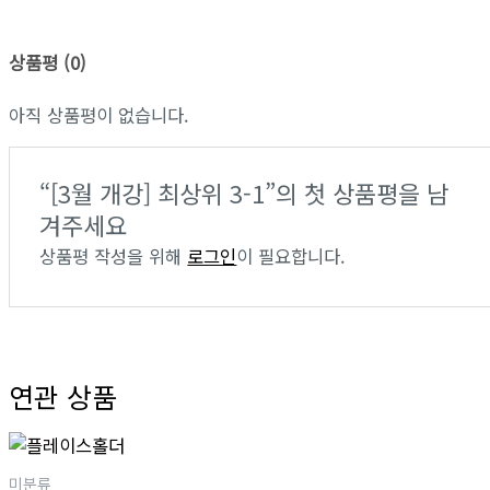
상품평 (0)
아직 상품평이 없습니다.
“[3월 개강] 최상위 3-1”의 첫 상품평을 남
겨주세요
상품평 작성을 위해
로그인
이 필요합니다.
연관 상품
미분류