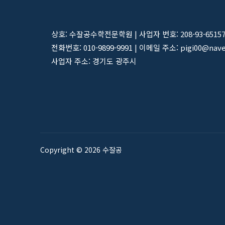
상호: 수잘공수학전문학원 | 사업자 번호: 208-93-6515
전화번호: 010-9899-9991 | 이메일 주소: pigi00@nav
사업자 주소: 경기도 광주시
Copyright © 2026 수잘공