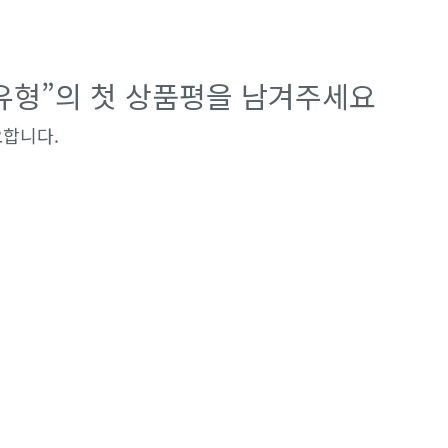
+유형”의 첫 상품평을 남겨주세요
요합니다.