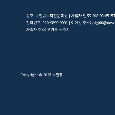
상호: 수잘공수학전문학원 | 사업자 번호: 208-93-6515
전화번호: 010-9899-9991 | 이메일 주소: pigi00@nav
사업자 주소: 경기도 광주시
Copyright © 2026 수잘공