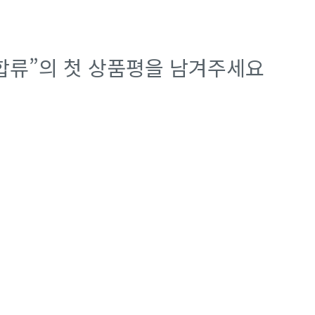
 합류”의 첫 상품평을 남겨주세요