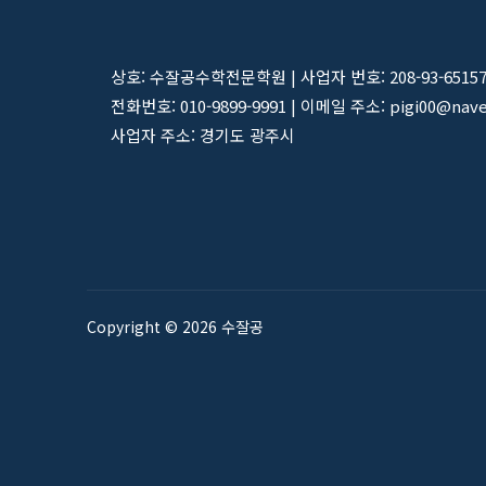
상호: 수잘공수학전문학원 | 사업자 번호: 208-93-6515
전화번호: 010-9899-9991 | 이메일 주소: pigi00@nav
사업자 주소: 경기도 광주시
Copyright © 2026 수잘공