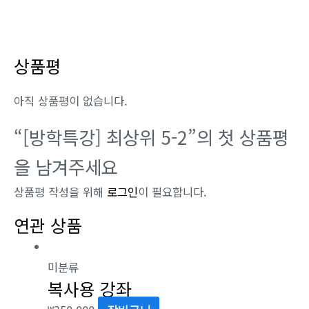
상품평
아직 상품평이 없습니다.
“[방학특강] 최상위 5-2”의 첫 상품평
을 남겨주세요
상품평 작성을 위해
로그인
이 필요합니다.
연관 상품
미분류
복사용 강좌