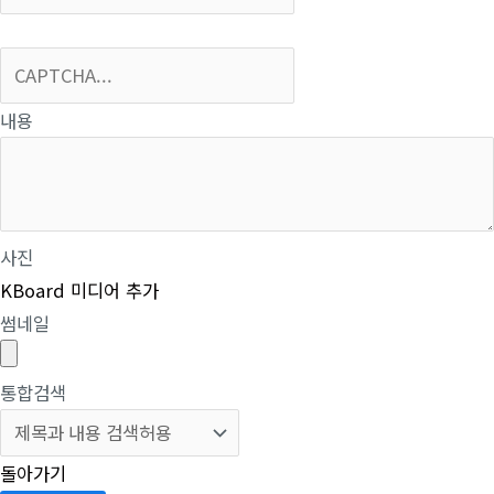
내용
사진
KBoard 미디어 추가
썸네일
통합검색
돌아가기