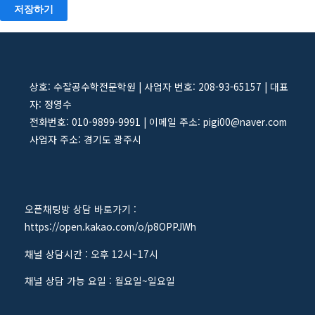
저장하기
상호: 수잘공수학전문학원 | 사업자 번호: 208-93-65157 | 대표
자: 정영수
전화번호: 010-9899-9991 | 이메일 주소: pigi00@naver.com
사업자 주소: 경기도 광주시
오픈채팅방 상담 바로가기 :
https://open.kakao.com/o/p8OPPJWh
채널 상담시간 : 오후 12시~17시
채널 상담 가능 요일 : 월요일~일요일