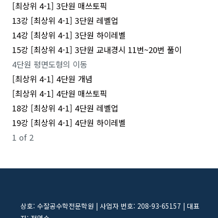
[최상위 4-1] 3단원 매쓰토픽
13강 [최상위 4-1] 3단원 레벨업
14강 [최상위 4-1] 3단원 하이레벨
15강 [최상위 4-1] 3단원 교내경시 11번~20번 풀이
4단원 평면도형의 이동
[최상위 4-1] 4단원 개념
[최상위 4-1] 4단원 매쓰토픽
18강 [최상위 4-1] 4단원 레벨업
19강 [최상위 4-1] 4단원 하이레벨
1 of 2
상호: 수잘공수학전문학원 | 사업자 번호: 208-93-65157 | 대표