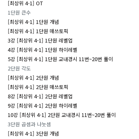
[최상위 4-1] OT
1단원 큰수
[최상위 4-1] 1단원 개념
[최상위 4-1] 1단원 매쓰토픽
3강 [최상위 4-1] 1단원 레벨업
4강 [최상위 4-1] 1단원 하이레벨
5강 [최상위 4-1] 1단원 교내경시 11번~20번 풀이
2단원 각도
[최상위 4-1] 2단원 개념
[최상위 4-1] 2단원 매쓰토픽
8강 [최상위 4-1] 2단원 레벨업
9강 [최상위 4-1] 2단원 하이레벨
10강 [최상위 4-1] 2단원 교내경시 11번~20번 풀이
3단원 곱셈과 나눗셈
[최상위 4-1] 3단원 개념