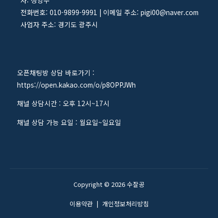
자: 정영수
전화번호: 010-9899-9991 | 이메일 주소: pigi00@naver.com
사업자 주소: 경기도 광주시
오픈채팅방 상담 바로가기 :
https://open.kakao.com/o/p8OPPJWh
채널 상담시간 : 오후 12시~17시
채널 상담 가능 요일 : 월요일~일요일
Copyright © 2026 수잘공
이용약관
|
개인정보처리방침