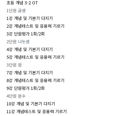
초등 개념 3-2 OT
1단원 곱셈
1강 개념 및 기본기 다지기
2강 개념테스트 및 응용력 기르기
3강 단원평가 1회/2회
2단원 나눗셈
4강 개념 및 기본기 다지기
5강 개념테스트 및 응용력 기르기
3단원 원
7강 개념 및 기본기 다지기
8강 개념테스트 및 응용력 기르기
9강 단원평가 1회/2회
4단원 분수
10강 개념 및 기본기 다지기
11강 개념테스트 및 응용력 기르기