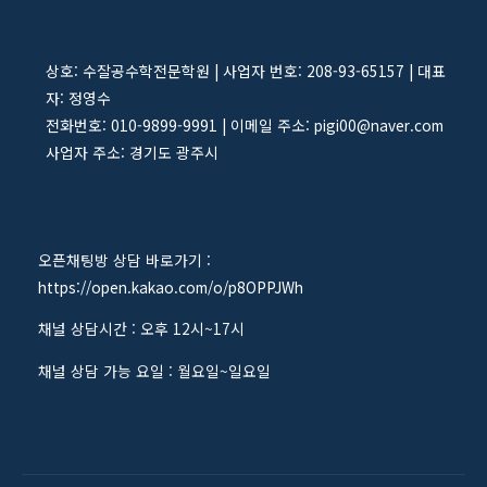
상호: 수잘공수학전문학원 | 사업자 번호: 208-93-65157 | 대표
자: 정영수
전화번호: 010-9899-9991 | 이메일 주소: pigi00@naver.com
사업자 주소: 경기도 광주시
오픈채팅방 상담 바로가기 :
https://open.kakao.com/o/p8OPPJWh
채널 상담시간 : 오후 12시~17시
채널 상담 가능 요일 : 월요일~일요일