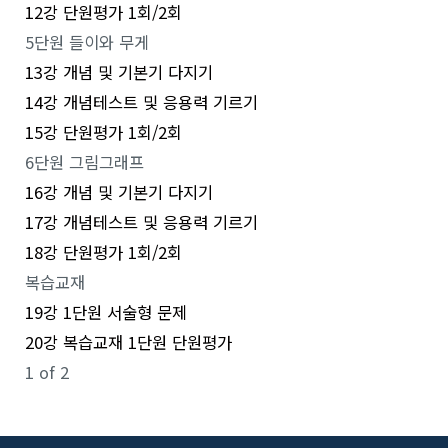
12강 단원평가 1회/2회
5단원 들이와 무게
13강 개념 및 기본기 다지기
14강 개념테스트 및 응용력 기르기
15강 단원평가 1회/2회
6단원 그림그래프
16강 개념 및 기본기 다지기
17강 개념테스트 및 응용력 기르기
18강 단원평가 1회/2회
복습교재
19강 1단원 서술형 문제
20강 복습교재 1단원 단원평가
1 of 2