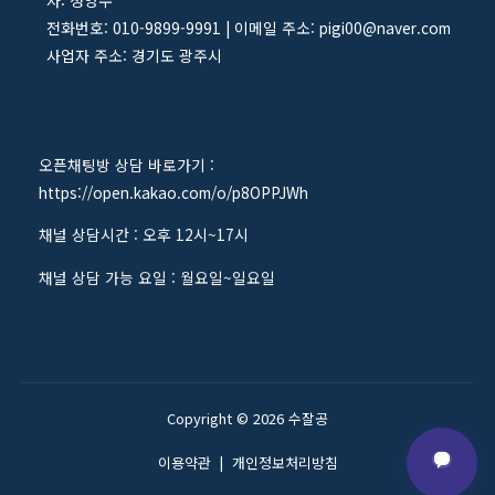
자: 정영수
전화번호: 010-9899-9991 | 이메일 주소: pigi00@naver.com
사업자 주소: 경기도 광주시
오픈채팅방 상담 바로가기 :
https://open.kakao.com/o/p8OPPJWh
채널 상담시간 : 오후 12시~17시
채널 상담 가능 요일 : 월요일~일요일
Copyright © 2026 수잘공
이용약관
|
개인정보처리방침