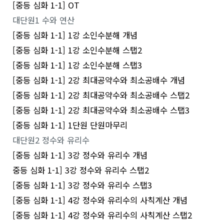
[중등 심화 1-1] OT
대단원1 수와 연산
[중등 심화 1-1] 1강 소인수분해 개념
[중등 심화 1-1] 1강 소인수분해 스탭2
[중등 심화 1-1] 1강 소인수분해 스탭3
[중등 심화 1-1] 2강 최대공약수와 최소공배수 개념
[중등 심화 1-1] 2강 최대공약수와 최소공배수 스탭2
[중등 심화 1-1] 2강 최대공약수와 최소공배수 스탭3
[중등 심화 1-1] 1단원 단원마무리
대단원2 정수와 유리수
[중등 심화 1-1] 3강 정수와 유리수 개념
중등 심화 1-1] 3강 정수와 유리수 스탭2
[중등 심화 1-1] 3강 정수와 유리수 스탭3
[중등 심화 1-1] 4강 정수와 유리수의 사칙계산 개념
[중등 심화 1-1] 4강 정수와 유리수의 사칙계산 스탭2