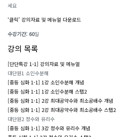
세요
‘클릭’ 강의자료 및 메뉴얼 다운로드
수강기간: 60
일
강의 목록
[단단특강 1-1] 강의자료 및 메뉴얼
대단원1 소인수분해
[중등 심화 1-1] 1강 소인수분해 개념
[중등 심화 1-1] 1강 소인수분해 스탭2
[중등 심화 1-1] 2강 최대공약수와 최소공배수 개념
[중등 심화 1-1] 2강 최대공약수와 최소공배수 스탭2
대단원2 정수와 유리수
[중등 심화 1-1] 3강 정수와 유리수 개념