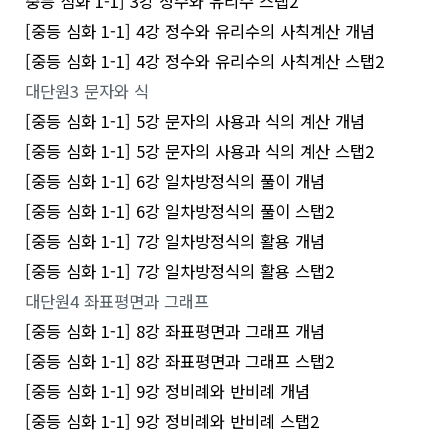
중등 심화 1-1] 3강 정수와 유리수 스탭2
[중등 심화 1-1] 4강 정수와 유리수의 사칙계산 개념
[중등 심화 1-1] 4강 정수와 유리수의 사칙계산 스탭2
대단원3 문자와 식
[중등 심화 1-1] 5강 문자의 사용과 식의 계산 개념
[중등 심화 1-1] 5강 문자의 사용과 식의 계산 스탭2
[중등 심화 1-1] 6강 일차방정식의 풀이 개념
[중등 심화 1-1] 6강 일차방정식의 풀이 스탭2
[중등 심화 1-1] 7강 일차방정식의 활용 개념
[중등 심화 1-1] 7강 일차방정식의 활용 스탭2
대단원4 좌표평면과 그래프
[중등 심화 1-1] 8강 좌표평면과 그래프 개념
[중등 심화 1-1] 8강 좌표평면과 그래프 스탭2
[중등 심화 1-1] 9강 정비례와 반비례 개념
[중등 심화 1-1] 9강 정비례와 반비례 스탭2