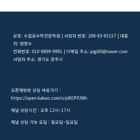
상호: 수잘공수학전문학원 | 사업자 번호: 208-93-65157 | 대표
자: 정영수
전화번호: 010-9899-9991 | 이메일 주소: pigi00@naver.com
사업자 주소: 경기도 광주시
오픈채팅방 상담 바로가기 :
https://open.kakao.com/o/p8OPPJWh
채널 상담시간 : 오후 12시~17시
채널 상담 가능 요일 : 월요일~일요일