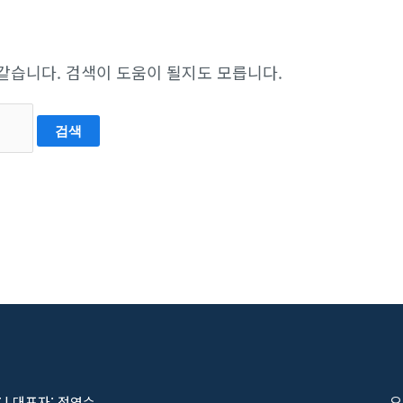
 같습니다. 검색이 도움이 될지도 모릅니다.
7 | 대표자: 정영수
오