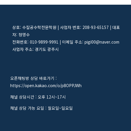
상호: 수잘공수학전문학원 | 사업자 번호: 208-93-65157 | 대표
자: 정영수
전화번호: 010-9899-9991 | 이메일 주소: pigi00@naver.com
사업자 주소: 경기도 광주시
오픈채팅방 상담 바로가기 :
https://open.kakao.com/o/p8OPPJWh
채널 상담시간 : 오후 12시~17시
채널 상담 가능 요일 : 월요일~일요일