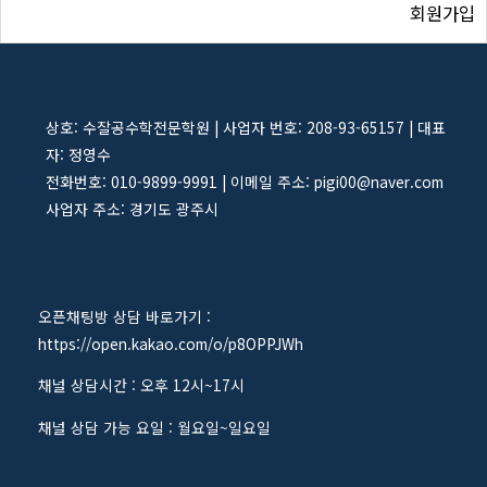
회원가입
상호: 수잘공수학전문학원 | 사업자 번호: 208-93-65157 | 대표
자: 정영수
전화번호: 010-9899-9991 | 이메일 주소: pigi00@naver.com
사업자 주소: 경기도 광주시
오픈채팅방 상담 바로가기 :
https://open.kakao.com/o/p8OPPJWh
채널 상담시간 : 오후 12시~17시
채널 상담 가능 요일 : 월요일~일요일