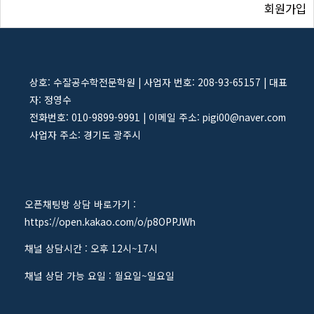
회원가입
상호: 수잘공수학전문학원 | 사업자 번호: 208-93-65157 | 대표
자: 정영수
전화번호: 010-9899-9991 | 이메일 주소: pigi00@naver.com
사업자 주소: 경기도 광주시
오픈채팅방 상담 바로가기 :
https://open.kakao.com/o/p8OPPJWh
채널 상담시간 : 오후 12시~17시
채널 상담 가능 요일 : 월요일~일요일