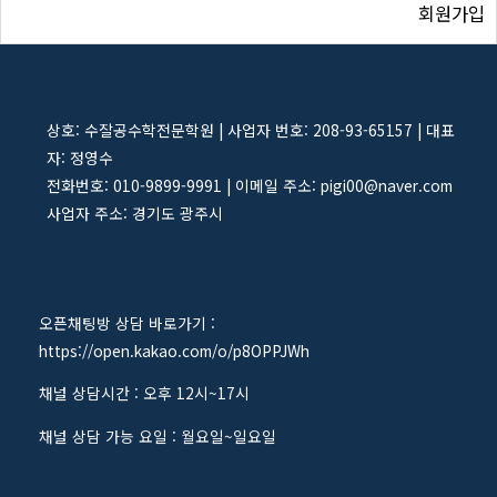
회원가입
상호: 수잘공수학전문학원 | 사업자 번호: 208-93-65157 | 대표
자: 정영수
전화번호: 010-9899-9991 | 이메일 주소: pigi00@naver.com
사업자 주소: 경기도 광주시
오픈채팅방 상담 바로가기 :
https://open.kakao.com/o/p8OPPJWh
채널 상담시간 : 오후 12시~17시
채널 상담 가능 요일 : 월요일~일요일