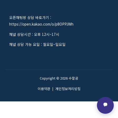
오픈채팅방 상담 바로가기 :
https://open.kakao.com/o/p8OPPJWh
채널 상담시간 : 오후 12시~17시
채널 상담 가능 요일 : 월요일~일요일
Copyright © 2026 수잘공
이용약관
|
개인정보처리방침