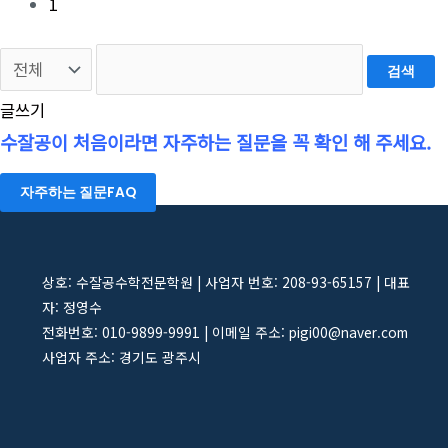
1
검색
글쓰기
수잘공이 처음이라면 자주하는 질문을 꼭 확인 해 주세요.
자주하는 질문FAQ
상호: 수잘공수학전문학원 | 사업자 번호: 208-93-65157 | 대표
자: 정영수
전화번호: 010-9899-9991 | 이메일 주소: pigi00@naver.com
사업자 주소: 경기도 광주시