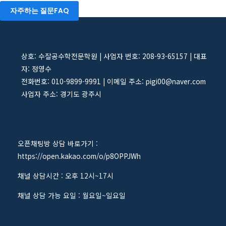
자주하는 질문FAQ
상호: 수잘공수학전문학원 | 사업자 번호: 208-93-65157 | 대표
자: 정영수
전화번호: 010-9899-9991 | 이메일 주소: pigi00@naver.com
사업자 주소: 경기도 광주시
오픈채팅방 상담 바로가기 :
https://open.kakao.com/o/p8OPPJWh
채널 상담시간 : 오후 12시~17시
채널 상담 가능 요일 : 월요일~일요일