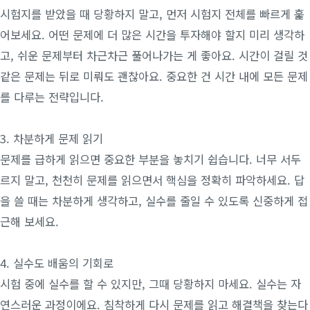
시험지를 받았을 때 당황하지 말고, 먼저 시험지 전체를 빠르게 훑
어보세요. 어떤 문제에 더 많은 시간을 투자해야 할지 미리 생각하
고, 쉬운 문제부터 차근차근 풀어나가는 게 좋아요. 시간이 걸릴 것
같은 문제는 뒤로 미뤄도 괜찮아요. 중요한 건 시간 내에 모든 문제
를 다루는 전략입니다.
3. 차분하게 문제 읽기
문제를 급하게 읽으면 중요한 부분을 놓치기 쉽습니다. 너무 서두
르지 말고, 천천히 문제를 읽으면서 핵심을 정확히 파악하세요. 답
을 쓸 때는 차분하게 생각하고, 실수를 줄일 수 있도록 신중하게 접
근해 보세요.
4. 실수도 배움의 기회로
시험 중에 실수를 할 수 있지만, 그때 당황하지 마세요. 실수는 자
연스러운 과정이에요. 침착하게 다시 문제를 읽고 해결책을 찾는다