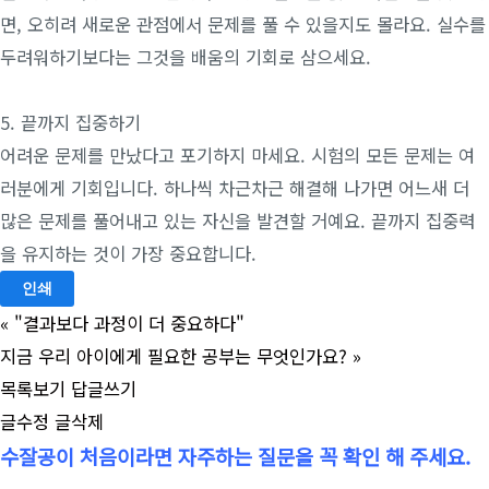
면, 오히려 새로운 관점에서 문제를 풀 수 있을지도 몰라요. 실수를
두려워하기보다는 그것을 배움의 기회로 삼으세요.
5. 끝까지 집중하기
어려운 문제를 만났다고 포기하지 마세요. 시험의 모든 문제는 여
러분에게 기회입니다. 하나씩 차근차근 해결해 나가면 어느새 더
많은 문제를 풀어내고 있는 자신을 발견할 거예요. 끝까지 집중력
을 유지하는 것이 가장 중요합니다.
인쇄
«
"결과보다 과정이 더 중요하다"
지금 우리 아이에게 필요한 공부는 무엇인가요?
»
목록보기
답글쓰기
글수정
글삭제
수잘공이 처음이라면 자주하는 질문을 꼭 확인 해 주세요.