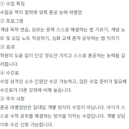
① 수업 특징
수잘공 책의 철학에 맞춰 혼공 능력 레벨업
② 프로그램
개념 독학 연습, 모르는 문제 스스로 해결하는 법 기르기, 개념 노
트 및 오답 노트 작성하기, 심화 교재 혼자 공부하는 법 익히기
③ 효과
학원의 도움 없이 인강 정도만 가지고 스스로 혼공하는 능력을 길
러줍니다.
④ 수강료
수업 성격상 소수 인원만 수강 가능하고, 많은 수업 준비가 필요해
수강료가 다른 강좌에 비해 높습니다.
⑤ 주의 사항
혼공 레벨업반은 일대일 개별 방식의 수업이 아닙니다. 아이가 스
스로 수학 공부를 해결하는 방식을 익히는 수업입니다. 개별 상담
이후 수강 신청 가능합니다.