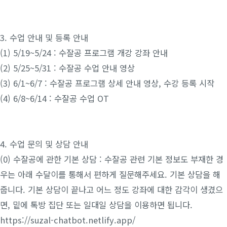
3. 수업 안내 및 등록 안내
(1) 5/19~5/24 : 수잘공 프로그램 개강 강좌 안내
(2) 5/25~5/31 : 수잘공 수업 안내 영상
(3) 6/1~6/7 : 수잘공 프로그램 상세 안내 영상, 수강 등록 시작
(4) 6/8~6/14 : 수잘공 수업 OT
4. 수업 문의 및 상담 안내
(0) 수잘공에 관한 기본 상담 : 수잘공 관련 기본 정보도 부재한 경
우는 아래 수달이를 통해서 편하게 질문해주세요. 기본 상담을 해
줍니다. 기본 상담이 끝나고 어느 정도 강좌에 대한 감각이 생겼으
면, 밑에 톡방 집단 또는 일대일 상담을 이용하면 됩니다.
https://suzal-chatbot.netlify.app/