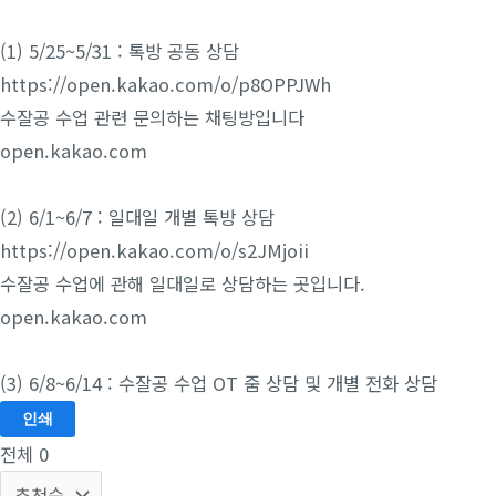
(1) 5/25~5/31 : 톡방 공동 상담
https://open.kakao.com/o/p8OPPJWh
수잘공 수업 관련 문의하는 채팅방입니다
open.kakao.com
(2) 6/1~6/7 : 일대일 개별 톡방 상담
https://open.kakao.com/o/s2JMjoii
수잘공 수업에 관해 일대일로 상담하는 곳입니다.
open.kakao.com
(3) 6/8~6/14 : 수잘공 수업 OT 줌 상담 및 개별 전화 상담
인쇄
전체
0