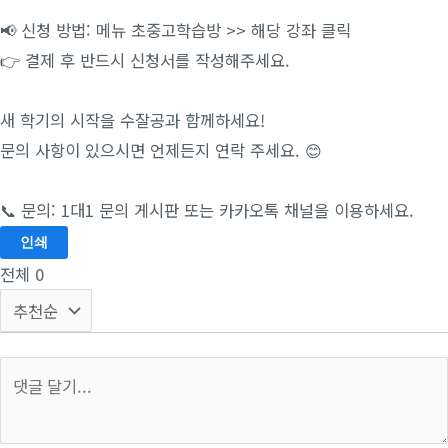
📢 신청 방법: 메뉴 초중고학습방 >> 해당 강좌 클릭
👉 결제 후 반드시 신청서를 작성해주세요.
새 학기의 시작을 수잘공과 함께하세요!
문의 사항이 있으시면 언제든지 연락 주세요. 😊
📞 문의: 1대1 문의 게시판 또는 카카오톡 채널을 이용하세요.
인쇄
전체
0