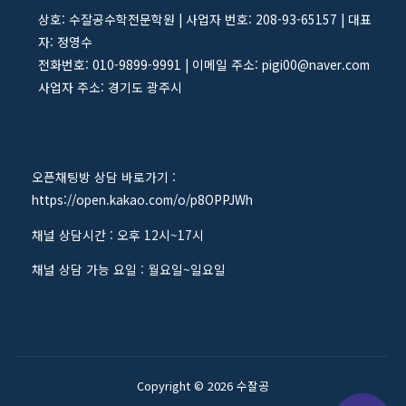
상호: 수잘공수학전문학원 | 사업자 번호: 208-93-65157 | 대표
자: 정영수
전화번호: 010-9899-9991 | 이메일 주소: pigi00@naver.com
사업자 주소: 경기도 광주시
오픈채팅방 상담 바로가기 :
https://open.kakao.com/o/p8OPPJWh
채널 상담시간 : 오후 12시~17시
채널 상담 가능 요일 : 월요일~일요일
Copyright © 2026 수잘공