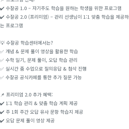
✔️ 수잘공 1.0 – 자기주도 학습을 원하는 학생을 위한 프로그램
✔️ 수잘공 2.0 (프리미엄) – 관리 선생님이 1:1 맞춤 학습을 제공하
는 프로그램
💡 수잘공 학습센터에서는?
✅ 개념 & 문제 풀이 영상을 활용한 학습
✅ 수학 일기, 문제 풀이, 오답 학습 관리
✅ 실시간 줌 수업으로 질의응답 & 첨삭 진행
✅ 수잘공 공식카페를 통한 추가 질문 가능
📌 프리미엄 2.0 추가 혜택:
✔️ 1:1 학습 관리 & 맞춤 학습 계획 제공
✔️ 주 1회 주간 오답 유사 문항 학습지 제공
✔️ 오답 문제 풀이 영상 제공