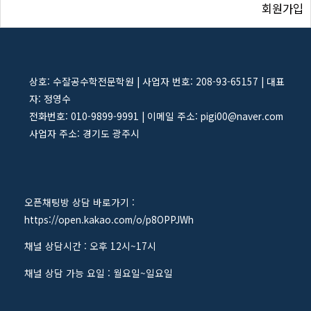
회원가입
상호: 수잘공수학전문학원 | 사업자 번호: 208-93-65157 | 대표
자: 정영수
전화번호: 010-9899-9991 | 이메일 주소: pigi00@naver.com
사업자 주소: 경기도 광주시
오픈채팅방 상담 바로가기 :
https://open.kakao.com/o/p8OPPJWh
채널 상담시간 : 오후 12시~17시
채널 상담 가능 요일 : 월요일~일요일